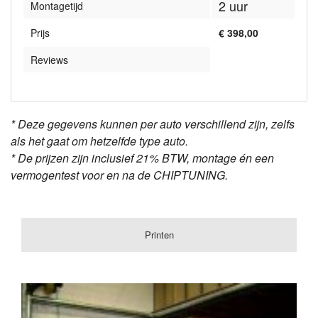
2 uur
Montagetijd
Prijs
€ 398,00
Reviews
* Deze gegevens kunnen per auto verschillend zijn, zelfs
als het gaat om hetzelfde type auto.
* De prijzen zijn inclusief 21% BTW, montage én een
vermogentest voor en na de CHIPTUNING.
Printen