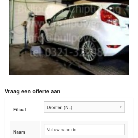
Vraag een offerte aan
Filiaal
Naam