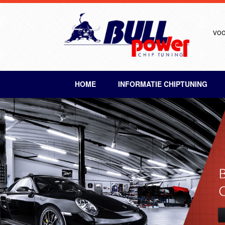
voo
HOME
INFORMATIE CHIPTUNING