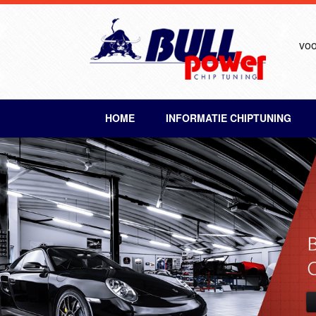
voo
HOME
INFORMATIE CHIPTUNING