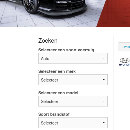
Zoeken
HYU
Selecteer een soort voertuig
Selecteer een merk
Selecteer een model
Soort brandstof