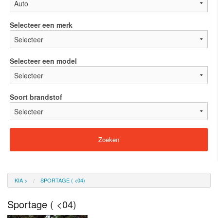
Selecteer een merk
Selecteer een model
Soort brandstof
KIA
>
SPORTAGE ( <04)
Sportage ( <04)