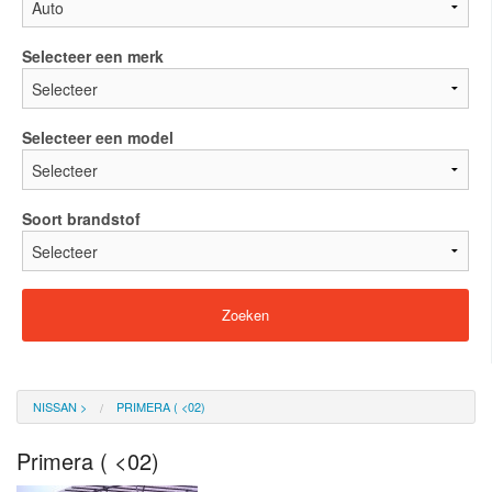
Selecteer een merk
Selecteer een model
Soort brandstof
NISSAN
>
PRIMERA ( <02)
Primera ( <02)