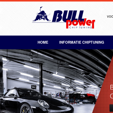
voo
HOME
INFORMATIE CHIPTUNING