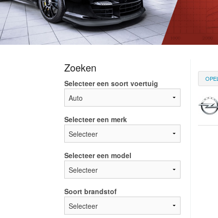
Zoeken
OPE
Selecteer een soort voertuig
Selecteer een merk
Selecteer een model
Soort brandstof