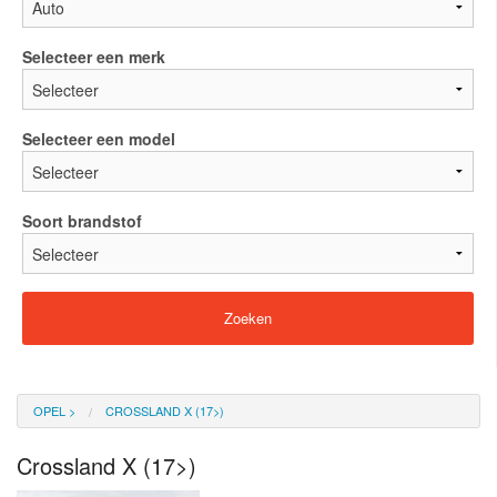
Selecteer een merk
Selecteer een model
Soort brandstof
OPEL
>
CROSSLAND X (17>)
Crossland X (17>)