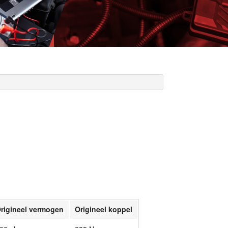
rigineel vermogen
Origineel koppel