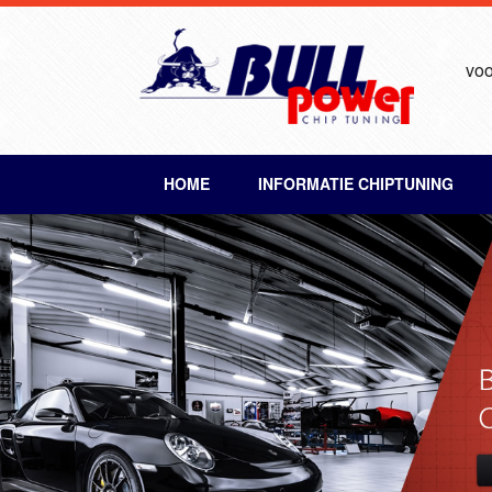
voo
HOME
INFORMATIE CHIPTUNING