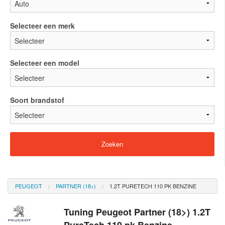
Selecteer een merk
Selecteer een model
Soort brandstof
PEUGEOT
PARTNER (18>)
1.2T PURETECH 110 PK BENZINE
Tuning Peugeot Partner (18>) 1.2T