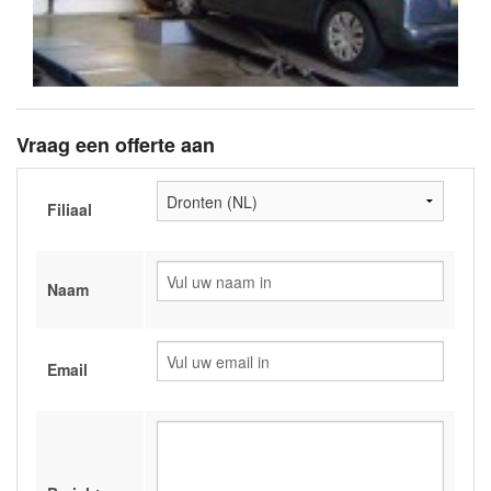
Vraag een offerte aan
Filiaal
Naam
Email