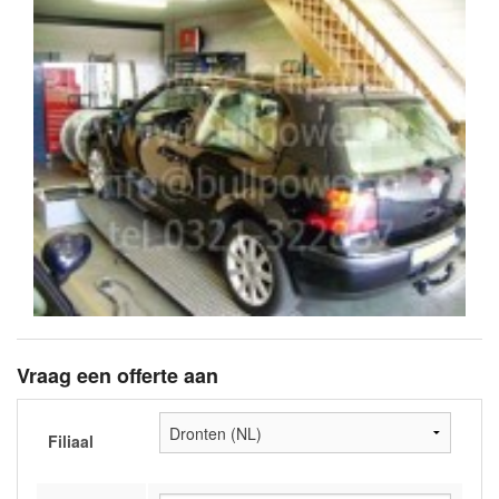
Vraag een offerte aan
Filiaal