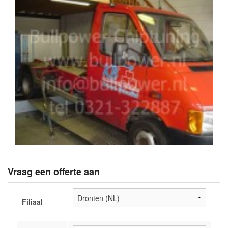
Vraag een offerte aan
Filiaal