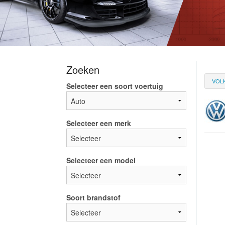
Zoeken
VOL
Selecteer een soort voertuig
Selecteer een merk
Selecteer een model
Soort brandstof