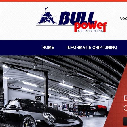
voo
HOME
INFORMATIE CHIPTUNING