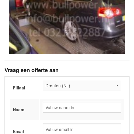
Vraag een offerte aan
Filiaal
Naam
Email