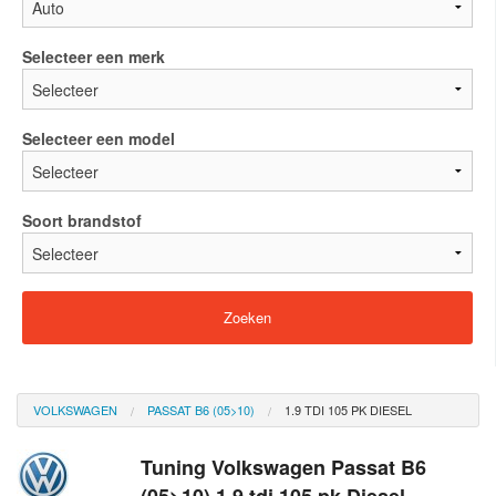
Selecteer een merk
Selecteer een model
Soort brandstof
VOLKSWAGEN
PASSAT B6 (05>10)
1.9 TDI 105 PK DIESEL
Tuning Volkswagen Passat B6