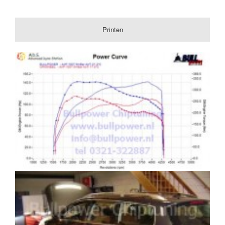
Printen