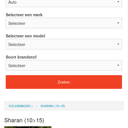
Selecteer een merk
Selecteer een model
Soort brandstof
VOLKSWAGEN
>
SHARAN (10>15)
Sharan (10>15)