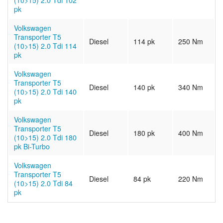
(10>15) 2.0 Tdi 102
pk
Volkswagen
Transporter T5
Diesel
114 pk
250 Nm
(10>15) 2.0 Tdi 114
pk
Volkswagen
Transporter T5
Diesel
140 pk
340 Nm
(10>15) 2.0 Tdi 140
pk
Volkswagen
Transporter T5
Diesel
180 pk
400 Nm
(10>15) 2.0 Tdi 180
pk Bi-Turbo
Volkswagen
Transporter T5
Diesel
84 pk
220 Nm
(10>15) 2.0 Tdi 84
pk