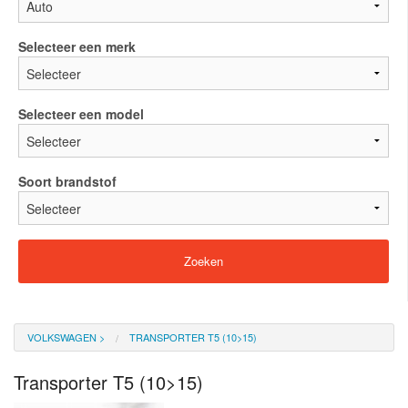
Selecteer een merk
Selecteer een model
Soort brandstof
VOLKSWAGEN
>
TRANSPORTER T5 (10>15)
Transporter T5 (10>15)