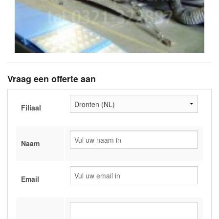
Vraag een offerte aan
Filiaal
Naam
Email