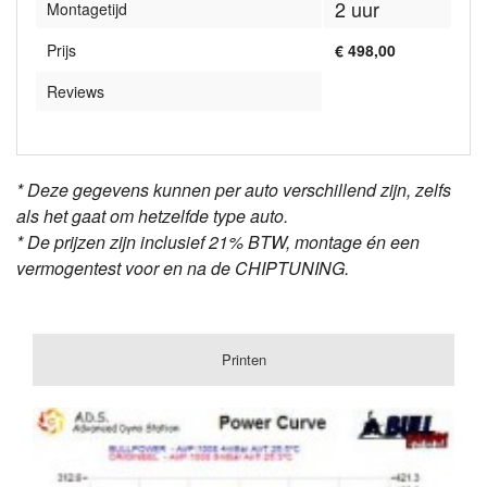
2 uur
Montagetijd
Prijs
€ 498,00
Reviews
* Deze gegevens kunnen per auto verschillend zijn, zelfs
als het gaat om hetzelfde type auto.
* De prijzen zijn inclusief 21% BTW, montage én een
vermogentest voor en na de CHIPTUNING.
Printen