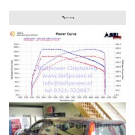
Printen