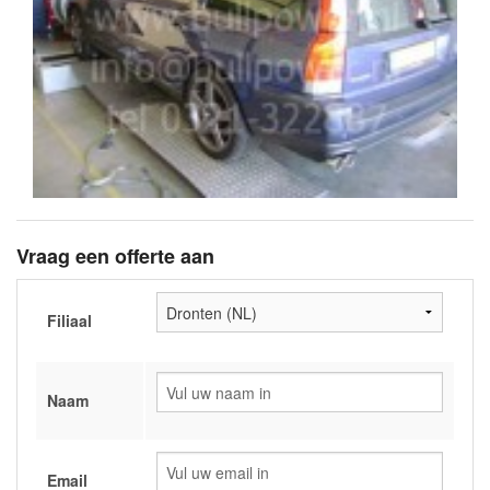
Vraag een offerte aan
Filiaal
Naam
Email