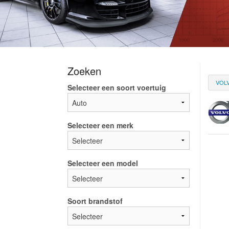
Zoeken
VOL
Selecteer een soort voertuig
Selecteer een merk
Selecteer een model
Soort brandstof