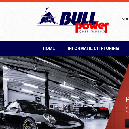
voo
HOME
INFORMATIE CHIPTUNING