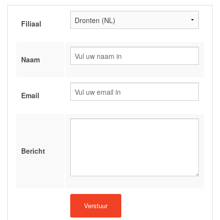
Filiaal
Naam
Email
Bericht