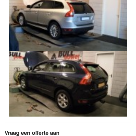
Vraag een offerte aan