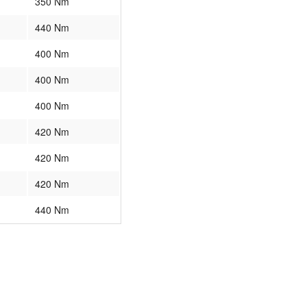
350 Nm
440 Nm
400 Nm
400 Nm
400 Nm
420 Nm
420 Nm
420 Nm
440 Nm