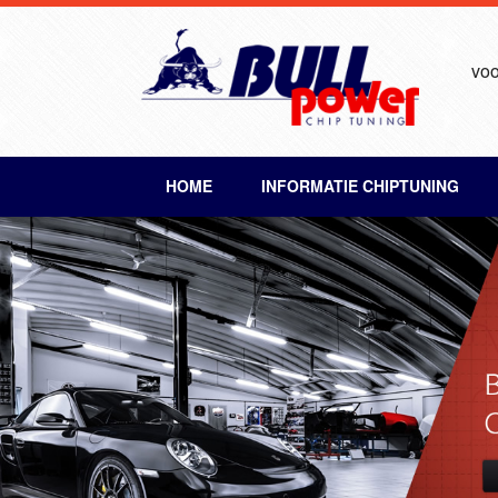
voo
HOME
INFORMATIE CHIPTUNING