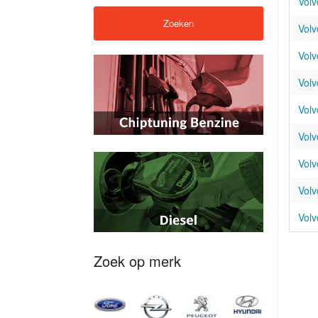
Volv
Volv
Volv
Volv
Volv
Volv
Volv
Volv
Volv
Zoek op merk