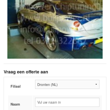
Vraag een offerte aan
Filiaal
Naam