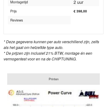
2 uur
Montagetijd
Prijs
€ 398,00
Reviews
* Deze gegevens kunnen per auto verschillend zijn, zelfs
als het gaat om hetzelfde type auto.
* De prijzen zijn inclusief 21% BTW, montage én een
vermogentest voor en na de CHIPTUNING.
Printen