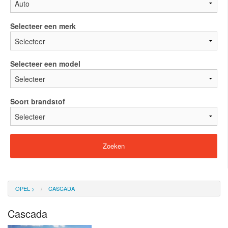
Selecteer een merk
Selecteer een model
Soort brandstof
OPEL
>
CASCADA
Cascada